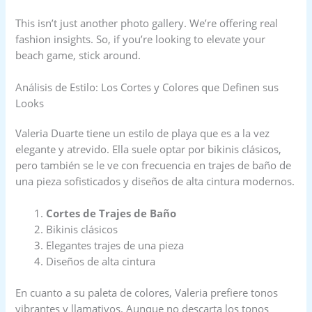
This isn’t just another photo gallery. We’re offering real
fashion insights. So, if you’re looking to elevate your
beach game, stick around.
Análisis de Estilo: Los Cortes y Colores que Definen sus
Looks
Valeria Duarte tiene un estilo de playa que es a la vez
elegante y atrevido. Ella suele optar por bikinis clásicos,
pero también se le ve con frecuencia en trajes de baño de
una pieza sofisticados y diseños de alta cintura modernos.
Cortes de Trajes de Baño
Bikinis clásicos
Elegantes trajes de una pieza
Diseños de alta cintura
En cuanto a su paleta de colores, Valeria prefiere tonos
vibrantes y llamativos. Aunque no descarta los tonos