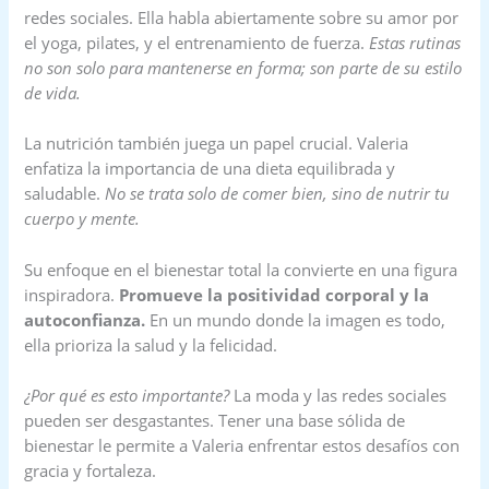
redes sociales. Ella habla abiertamente sobre su amor por
el yoga, pilates, y el entrenamiento de fuerza.
Estas rutinas
no son solo para mantenerse en forma; son parte de su estilo
de vida.
La nutrición también juega un papel crucial. Valeria
enfatiza la importancia de una dieta equilibrada y
saludable.
No se trata solo de comer bien, sino de nutrir tu
cuerpo y mente.
Su enfoque en el bienestar total la convierte en una figura
inspiradora.
Promueve la positividad corporal y la
autoconfianza.
En un mundo donde la imagen es todo,
ella prioriza la salud y la felicidad.
¿Por qué es esto importante?
La moda y las redes sociales
pueden ser desgastantes. Tener una base sólida de
bienestar le permite a Valeria enfrentar estos desafíos con
gracia y fortaleza.