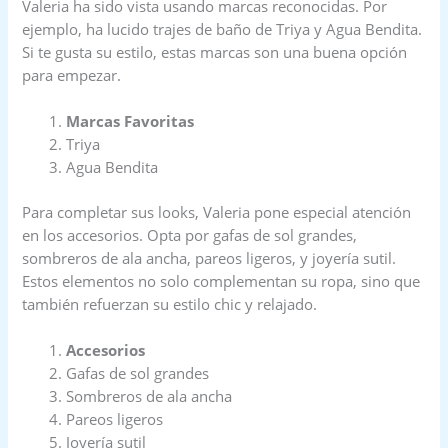
Valeria ha sido vista usando marcas reconocidas. Por
ejemplo, ha lucido trajes de baño de Triya y Agua Bendita.
Si te gusta su estilo, estas marcas son una buena opción
para empezar.
Marcas Favoritas
Triya
Agua Bendita
Para completar sus looks, Valeria pone especial atención
en los accesorios. Opta por gafas de sol grandes,
sombreros de ala ancha, pareos ligeros, y joyería sutil.
Estos elementos no solo complementan su ropa, sino que
también refuerzan su estilo chic y relajado.
Accesorios
Gafas de sol grandes
Sombreros de ala ancha
Pareos ligeros
Joyería sutil