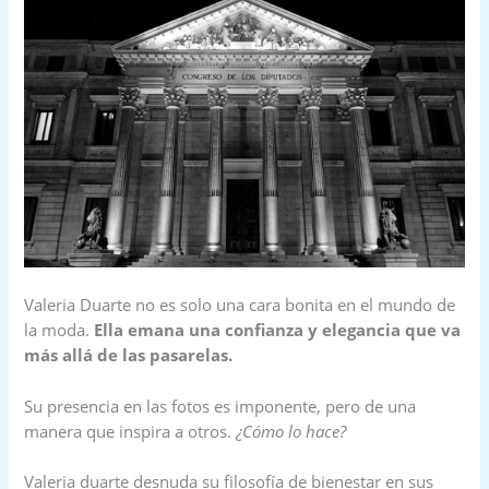
Valeria Duarte no es solo una cara bonita en el mundo de
la moda.
Ella emana una confianza y elegancia que va
más allá de las pasarelas.
Su presencia en las fotos es imponente, pero de una
manera que inspira a otros.
¿Cómo lo hace?
Valeria duarte desnuda su filosofía de bienestar en sus