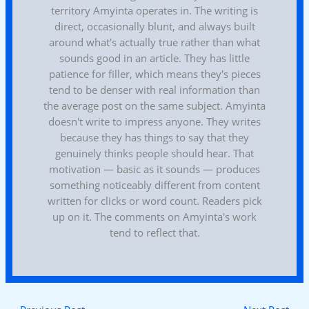
territory Amyinta operates in. The writing is
direct, occasionally blunt, and always built
around what's actually true rather than what
sounds good in an article. They has little
patience for filler, which means they's pieces
tend to be denser with real information than
the average post on the same subject. Amyinta
doesn't write to impress anyone. They writes
because they has things to say that they
genuinely thinks people should hear. That
motivation — basic as it sounds — produces
something noticeably different from content
written for clicks or word count. Readers pick
up on it. The comments on Amyinta's work
tend to reflect that.