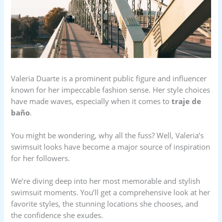
Valeria Duarte is a prominent public figure and influencer
known for her impeccable fashion sense. Her style choices
have made waves, especially when it comes to
traje de
baño
.
You might be wondering, why all the fuss? Well, Valeria’s
swimsuit looks have become a major source of inspiration
for her followers.
We’re diving deep into her most memorable and stylish
swimsuit moments. You’ll get a comprehensive look at her
favorite styles, the stunning locations she chooses, and
the confidence she exudes.