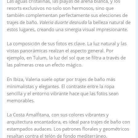
Las aguas cristalinas, las playas de arena blanca, y los
resorts exclusivos no solo son hermosos, sino que
también complementan perfectamente sus elecciones de
trajes de baño.
Valeria duarte desnuda
la belleza natural de
estos lugares, creando una sinergia visual impresionante.
La composición de sus fotos es clave. La luz natural y las
vistas panorámicas realzan el aspecto general. Por
ejemplo, en Tulum, la luz del sol que se filtra a través de
las palmeras crea un efecto mágico.
En Ibiza, Valeria suele optar por trajes de baño más
minimalistas y elegantes. El contraste entre la ropa
sencilla y el entorno vibrante hace que las fotos sean
memorables.
La Costa Amalfitana, con sus colores vibrantes y
arquitectura encantadora, es ideal para trajes de baño con
estampados audaces. Los patrones florales y geométricos
resaltan contra el telón de fondo mediterráneo.