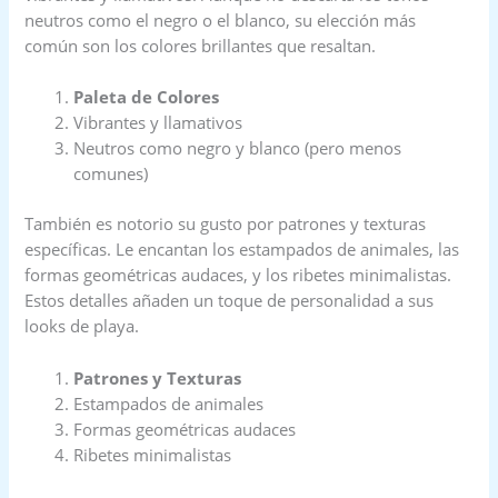
neutros como el negro o el blanco, su elección más
común son los colores brillantes que resaltan.
Paleta de Colores
Vibrantes y llamativos
Neutros como negro y blanco (pero menos
comunes)
También es notorio su gusto por patrones y texturas
específicas. Le encantan los estampados de animales, las
formas geométricas audaces, y los ribetes minimalistas.
Estos detalles añaden un toque de personalidad a sus
looks de playa.
Patrones y Texturas
Estampados de animales
Formas geométricas audaces
Ribetes minimalistas