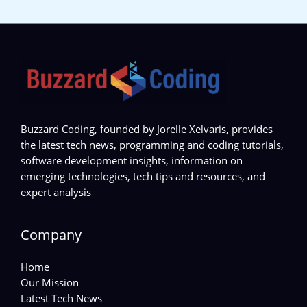
Buzzard Coding, founded by Jorelle Xelvaris, provides
the latest tech news, programming and coding tutorials,
software development insights, information on
emerging technologies, tech tips and resources, and
expert analysis
Company
Home
Our Mission
Latest Tech News