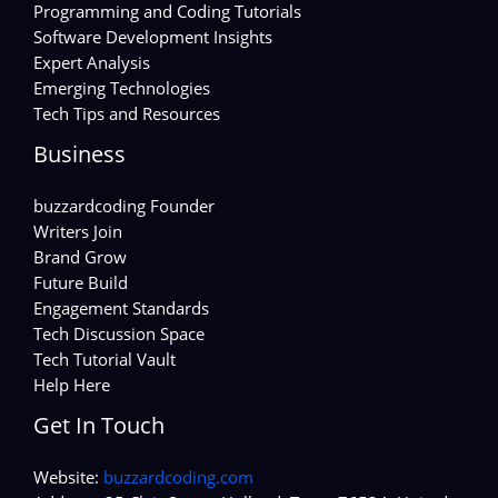
Programming and Coding Tutorials
Software Development Insights
Expert Analysis
Emerging Technologies
Tech Tips and Resources
Business
buzzardcoding Founder
Writers Join
Brand Grow
Future Build
Engagement Standards
Tech Discussion Space
Tech Tutorial Vault
Help Here
Get In Touch
Website:
buzzardcoding.com