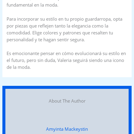
fundamental en la moda.
Para incorporar su estilo en tu propio guardarropa, opta
por piezas que reflejen tanto la elegancia como la
comodidad. Elige colores y patrones que resalten tu
personalidad y te hagan sentir segura.
Es emocionante pensar en cómo evolucionará su estilo en
el futuro, pero sin duda, Valeria seguirá siendo una icono
de la moda.
About The Author
Amyinta Mackeystin