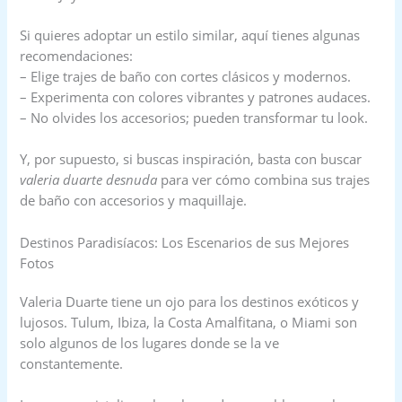
Si quieres adoptar un estilo similar, aquí tienes algunas
recomendaciones:
– Elige trajes de baño con cortes clásicos y modernos.
– Experimenta con colores vibrantes y patrones audaces.
– No olvides los accesorios; pueden transformar tu look.
Y, por supuesto, si buscas inspiración, basta con buscar
valeria duarte desnuda
para ver cómo combina sus trajes
de baño con accesorios y maquillaje.
Destinos Paradisíacos: Los Escenarios de sus Mejores
Fotos
Valeria Duarte tiene un ojo para los destinos exóticos y
lujosos. Tulum, Ibiza, la Costa Amalfitana, o Miami son
solo algunos de los lugares donde se la ve
constantemente.