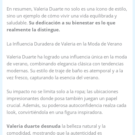
En resumen, Valeria Duarte no solo es una ícono de estilo,
sino un ejemplo de cómo vivir una vida equilibrada y
saludable.
Su dedicación a su bienestar es lo que
realmente la distingue.
La Influencia Duradera de Valeria en la Moda de Verano
Valeria Duarte ha logrado una influencia única en la moda
de verano, combinando elegancia clásica con tendencias
modernas. Su estilo de traje de baño es atemporal y a la
vez fresco, capturando la esencia del verano.
Su impacto no se limita solo a la ropa; las ubicaciones
impresionantes donde posa también juegan un papel
crucial. Además, su poderosa autoconfidencia realza cada
look, convirtiéndola en una figura inspiradora.
Valeria duarte desnuda
la belleza natural y la
comodidad, mostrando que la autenticidad es