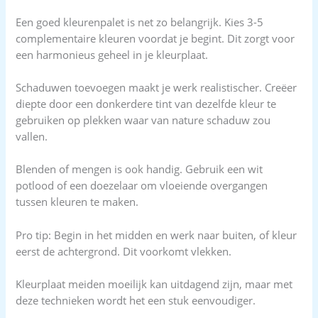
Een goed kleurenpalet is net zo belangrijk. Kies 3-5
complementaire kleuren voordat je begint. Dit zorgt voor
een harmonieus geheel in je kleurplaat.
Schaduwen toevoegen maakt je werk realistischer. Creëer
diepte door een donkerdere tint van dezelfde kleur te
gebruiken op plekken waar van nature schaduw zou
vallen.
Blenden of mengen is ook handig. Gebruik een wit
potlood of een doezelaar om vloeiende overgangen
tussen kleuren te maken.
Pro tip: Begin in het midden en werk naar buiten, of kleur
eerst de achtergrond. Dit voorkomt vlekken.
Kleurplaat meiden moeilijk kan uitdagend zijn, maar met
deze technieken wordt het een stuk eenvoudiger.