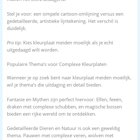
Stel je voor: een simpele cartoon-omlijning versus een
gedetailleerde, artistieke lijntekening. Het verschil is
duidelijk.
Pro tip:
Kies kleurplaat meiden moeilijk als je echt
uitgedaagd wilt worden.
Populaire Thema’s voor Complexe Kleurplaten
Wanneer je op zoek bent naar kleurplaat meiden moeilijk,
wil je thema’s die uitdaging en detail bieden.
Fantasie en Mythen zijn perfect hiervoor. Elfen, feeën,
draken met complexe schubben, en magische bossen
bieden een rijke wereld om te ontdekken.
Gedetailleerde Dieren en Natuur is ook een geweldig
thema. Pauwen met complexe veren, wolven met