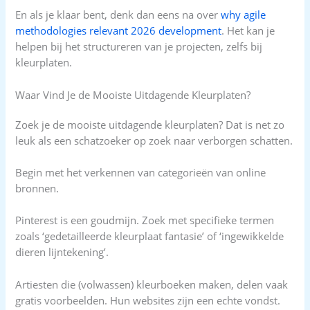
En als je klaar bent, denk dan eens na over
why agile
methodologies relevant 2026 development
. Het kan je
helpen bij het structureren van je projecten, zelfs bij
kleurplaten.
Waar Vind Je de Mooiste Uitdagende Kleurplaten?
Zoek je de mooiste uitdagende kleurplaten? Dat is net zo
leuk als een schatzoeker op zoek naar verborgen schatten.
Begin met het verkennen van categorieën van online
bronnen.
Pinterest is een goudmijn. Zoek met specifieke termen
zoals ‘gedetailleerde kleurplaat fantasie’ of ‘ingewikkelde
dieren lijntekening’.
Artiesten die (volwassen) kleurboeken maken, delen vaak
gratis voorbeelden. Hun websites zijn een echte vondst.