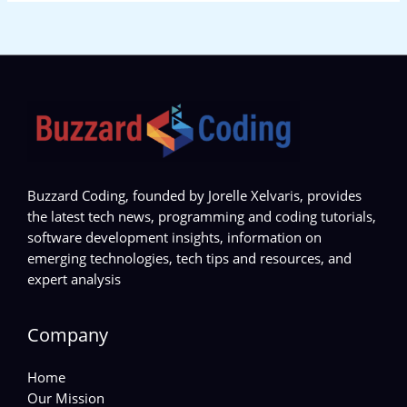
Buzzard Coding, founded by Jorelle Xelvaris, provides
the latest tech news, programming and coding tutorials,
software development insights, information on
emerging technologies, tech tips and resources, and
expert analysis
Company
Home
Our Mission