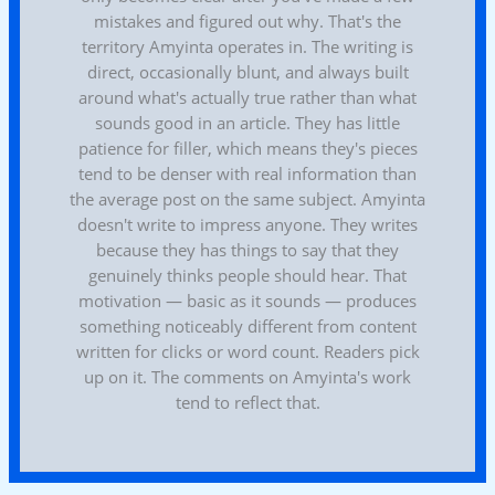
mistakes and figured out why. That's the
territory Amyinta operates in. The writing is
direct, occasionally blunt, and always built
around what's actually true rather than what
sounds good in an article. They has little
patience for filler, which means they's pieces
tend to be denser with real information than
the average post on the same subject. Amyinta
doesn't write to impress anyone. They writes
because they has things to say that they
genuinely thinks people should hear. That
motivation — basic as it sounds — produces
something noticeably different from content
written for clicks or word count. Readers pick
up on it. The comments on Amyinta's work
tend to reflect that.