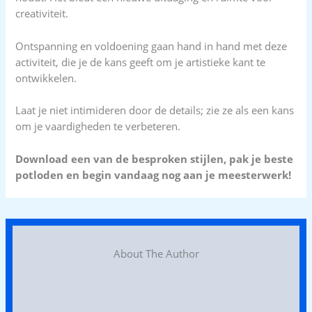
creativiteit.
Ontspanning en voldoening gaan hand in hand met deze
activiteit, die je de kans geeft om je artistieke kant te
ontwikkelen.
Laat je niet intimideren door de details; zie ze als een kans
om je vaardigheden te verbeteren.
Download een van de besproken stijlen, pak je beste
potloden en begin vandaag nog aan je meesterwerk!
About The Author