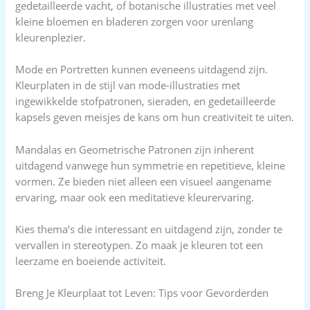
gedetailleerde vacht, of botanische illustraties met veel
kleine bloemen en bladeren zorgen voor urenlang
kleurenplezier.
Mode en Portretten kunnen eveneens uitdagend zijn.
Kleurplaten in de stijl van mode-illustraties met
ingewikkelde stofpatronen, sieraden, en gedetailleerde
kapsels geven meisjes de kans om hun creativiteit te uiten.
Mandalas en Geometrische Patronen zijn inherent
uitdagend vanwege hun symmetrie en repetitieve, kleine
vormen. Ze bieden niet alleen een visueel aangename
ervaring, maar ook een meditatieve kleurervaring.
Kies thema’s die interessant en uitdagend zijn, zonder te
vervallen in stereotypen. Zo maak je kleuren tot een
leerzame en boeiende activiteit.
Breng Je Kleurplaat tot Leven: Tips voor Gevorderden