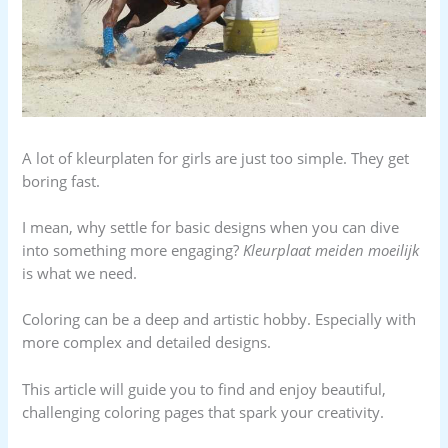
A lot of kleurplaten for girls are just too simple. They get
boring fast.
I mean, why settle for basic designs when you can dive
into something more engaging?
Kleurplaat meiden moeilijk
is what we need.
Coloring can be a deep and artistic hobby. Especially with
more complex and detailed designs.
This article will guide you to find and enjoy beautiful,
challenging coloring pages that spark your creativity.