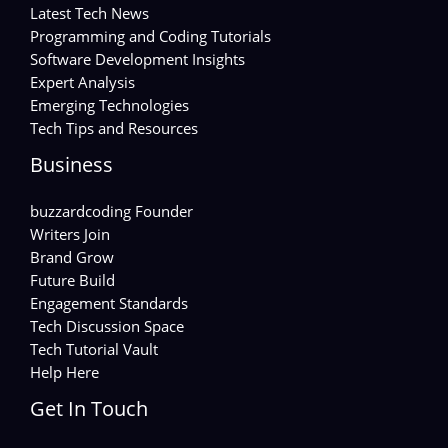
Latest Tech News
Programming and Coding Tutorials
Software Development Insights
Expert Analysis
Emerging Technologies
Tech Tips and Resources
Business
buzzardcoding Founder
Writers Join
Brand Grow
Future Build
Engagement Standards
Tech Discussion Space
Tech Tutorial Vault
Help Here
Get In Touch