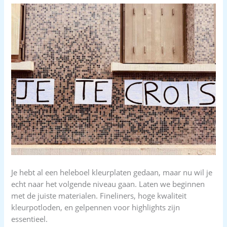
Je hebt al een heleboel kleurplaten gedaan, maar nu wil je
echt naar het volgende niveau gaan. Laten we beginnen
met de juiste materialen. Fineliners, hoge kwaliteit
kleurpotloden, en gelpennen voor highlights zijn
essentieel.